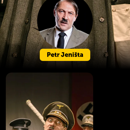
Petr Jeništa