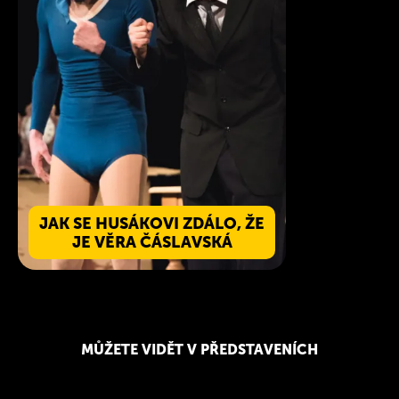
JAK SE HUSÁKOVI ZDÁLO, ŽE
JE VĚRA ČÁSLAVSKÁ
MŮŽETE VIDĚT V PŘEDSTAVENÍCH