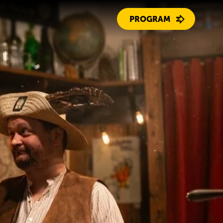
PROGRAM