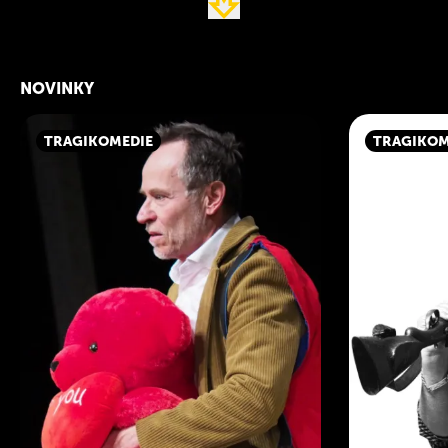
NOVINKY
TRAGIKOMEDIE
TRAGIKOM