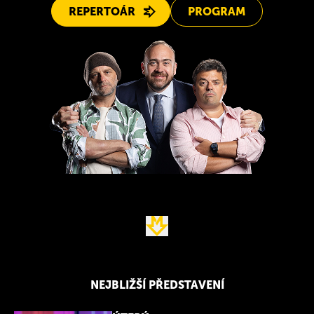
REPERTOÁR
PROGRAM
NEJBLIŽŠÍ PŘEDSTAVENÍ