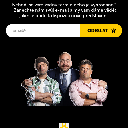
Nehodí se vám žádný termín nebo je vyprodáno?
Zanechte nám svůj e-mail a my vám dáme vědět,
jakmile bude k dispozici nové představení.
ODESLAT