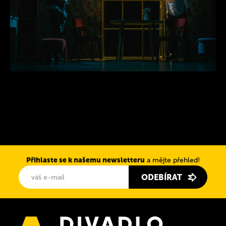
Přihlaste se k našemu newsletteru
a mějte přehled!
ODEBÍRAT