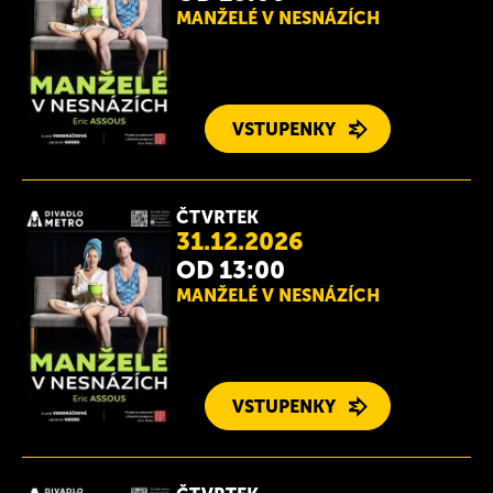
MANŽELÉ V NESNÁZÍCH
VSTUPENKY
ČTVRTEK
31.12.2026
OD 13:00
MANŽELÉ V NESNÁZÍCH
VSTUPENKY