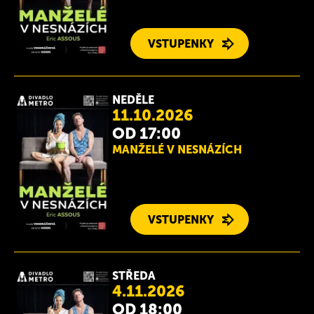
VSTUPENKY
NEDĚLE
11.10.2026
OD 17:00
MANŽELÉ V NESNÁZÍCH
VSTUPENKY
STŘEDA
4.11.2026
OD 18:00